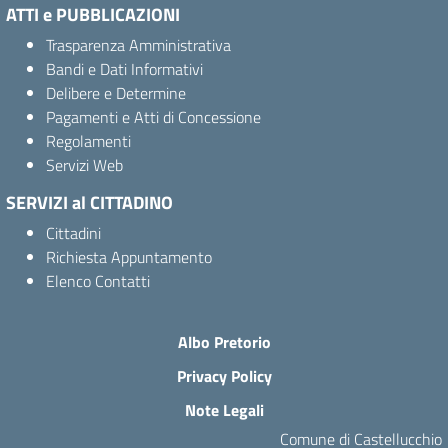
ATTI e PUBBLICAZIONI
Trasparenza Amministrativa
Bandi e Dati Informativi
Delibere e Determine
Pagamenti e Atti di Concessione
Regolamenti
Servizi Web
SERVIZI al CITTADINO
Cittadini
Richiesta Appuntamento
Elenco Contatti
Albo Pretorio
Privacy Policy
Note Legali
Comune di Castellucchio