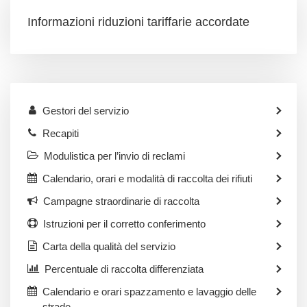
Informazioni riduzioni tariffarie accordate
Gestori del servizio
Recapiti
Modulistica per l’invio di reclami
Calendario, orari e modalità di raccolta dei rifiuti
Campagne straordinarie di raccolta
Istruzioni per il corretto conferimento
Carta della qualità del servizio
Percentuale di raccolta differenziata
Calendario e orari spazzamento e lavaggio delle
strade