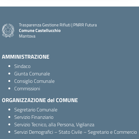
Trasparenza Gestione Rifiuti | PNRR Futura
Comune Castellucchio
Mantova
AMMINISTRAZIONE
Sindaco
Giunta Comunale
Consiglio Comunale
Commissioni
ORGANIZZAZIONE del COMUNE
Segretario Comunale
Servizio Finanziario
Servizio Tecnico, alla Persona, Vigilanza
Servizi Demografici – Stato Civile – Segretario e Commercio