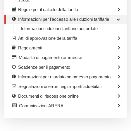
Regole per il calcolo della tariffa
Informazioni per l'accesso alle riduzioni tariffarie
Informazioni riduzioni tariffarie accordate
Atti di approvazione della tariffa
Regolamenti
Modalità di pagamento ammesse
Scadenze per il pagamento
Informazioni per ritardato od omesso pagamento
Segnalazioni di errori negli importi addebitati
Documenti di riscossione online
Comunicazioni ARERA