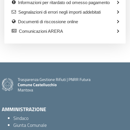
Informazioni per ritardato od omesso pagamento
Segnalazioni di errori negli importi addebitati
Documenti di riscossione online
Comunicazioni ARERA
Trasparenza Gestione Rifiuti | PNRR Futura
Comune Castellucchio
Mantova
AMMINISTRAZIONE
Sindaco
Giunta Comunale