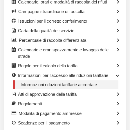
Calendario, orari e modalità di raccolta dei rifiuti
Campagne straordinarie di raccolta
Istruzioni per il corretto conferimento
Carta della qualità del servizio
Percentuale di raccolta differenziata
Calendario e orari spazzamento e lavaggio delle
strade
Regole per il calcolo della tariffa
Informazioni per l'accesso alle riduzioni tariffarie
Informazioni riduzioni tariffarie accordate
Atti di approvazione della tariffa
Regolamenti
Modalità di pagamento ammesse
Scadenze per il pagamento