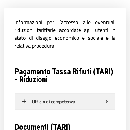
Informazioni per l’accesso alle eventuali
riduzioni tariffarie accordate agli utenti in
stato di disagio economico e sociale e la
relativa procedura.
Pagamento Tassa Rifiuti (TARI)
- Riduzioni
Ufficio di competenza
Documenti (TARI)