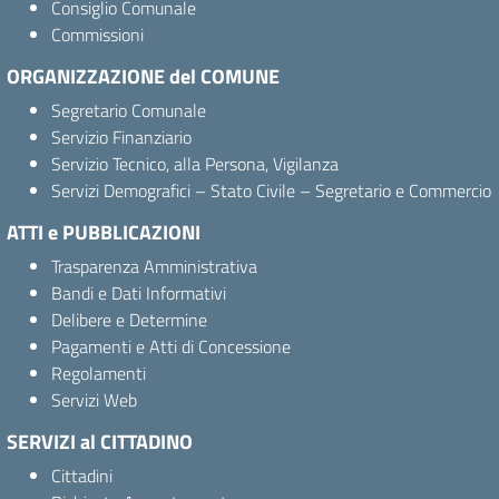
Consiglio Comunale
Commissioni
ORGANIZZAZIONE del COMUNE
Segretario Comunale
Servizio Finanziario
Servizio Tecnico, alla Persona, Vigilanza
Servizi Demografici – Stato Civile – Segretario e Commercio
ATTI e PUBBLICAZIONI
Trasparenza Amministrativa
Bandi e Dati Informativi
Delibere e Determine
Pagamenti e Atti di Concessione
Regolamenti
Servizi Web
SERVIZI al CITTADINO
Cittadini