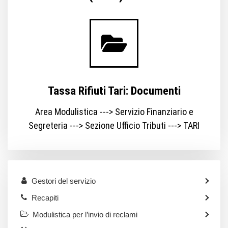
Tassa Rifiuti Tari: Documenti
Area Modulistica ---> Servizio Finanziario e
Segreteria ---> Sezione Ufficio Tributi ---> TARI
Gestori del servizio
Recapiti
Modulistica per l’invio di reclami