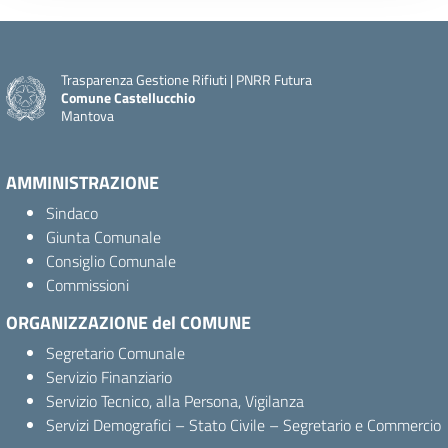
Trasparenza Gestione Rifiuti | PNRR Futura
Comune Castellucchio
Mantova
AMMINISTRAZIONE
Sindaco
Giunta Comunale
Consiglio Comunale
Commissioni
ORGANIZZAZIONE del COMUNE
Segretario Comunale
Servizio Finanziario
Servizio Tecnico, alla Persona, Vigilanza
Servizi Demografici – Stato Civile – Segretario e Commercio