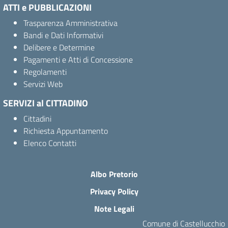
ATTI e PUBBLICAZIONI
Trasparenza Amministrativa
Bandi e Dati Informativi
Delibere e Determine
Pagamenti e Atti di Concessione
Regolamenti
Servizi Web
SERVIZI al CITTADINO
Cittadini
Richiesta Appuntamento
Elenco Contatti
Albo Pretorio
Privacy Policy
Note Legali
Comune di Castellucchio