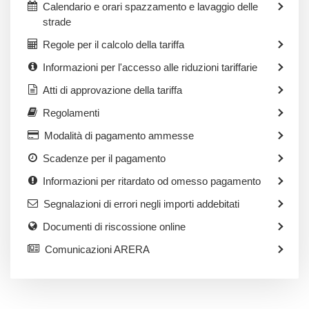
Calendario e orari spazzamento e lavaggio delle
strade
Regole per il calcolo della tariffa
Informazioni per l'accesso alle riduzioni tariffarie
Atti di approvazione della tariffa
Regolamenti
Modalità di pagamento ammesse
Scadenze per il pagamento
Informazioni per ritardato od omesso pagamento
Segnalazioni di errori negli importi addebitati
Documenti di riscossione online
Comunicazioni ARERA