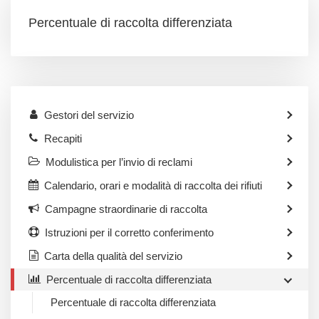
Percentuale di raccolta differenziata
Gestori del servizio
Recapiti
Modulistica per l’invio di reclami
Calendario, orari e modalità di raccolta dei rifiuti
Campagne straordinarie di raccolta
Istruzioni per il corretto conferimento
Carta della qualità del servizio
Percentuale di raccolta differenziata
Percentuale di raccolta differenziata